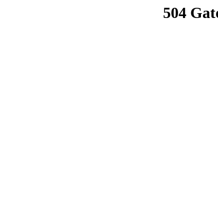
504 Gat