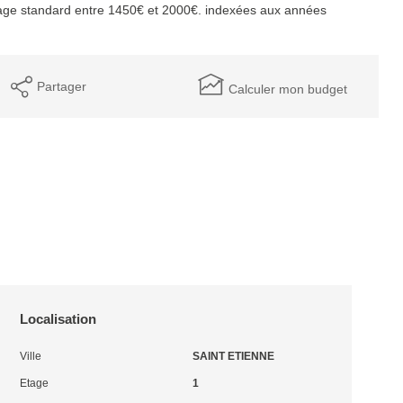
age standard entre 1450€ et 2000€. indexées aux années
Partager
Calculer mon budget
Localisation
Ville
SAINT ETIENNE
Etage
1