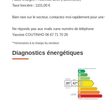
Taxe foncière : 1101,00 €
Bien rare sur le secteur, contactez-moi rapidement pour une v
Ne réponds pas aux mails sans numéro de téléphone
Yassine COUTINHO 06 67 71 70 28
**
Honoraires à la charge du vendeur
Diagnostics énergétiques