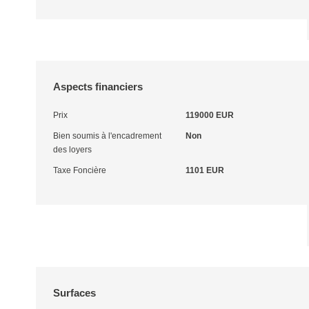
Aspects financiers
Prix
119000 EUR
Bien soumis à l'encadrement
Non
des loyers
Taxe Foncière
1101 EUR
Surfaces