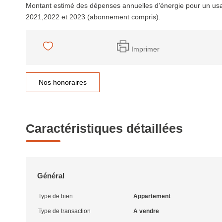
Montant estimé des dépenses annuelles d'énergie pour un us
2021,2022 et 2023 (abonnement compris).
Imprimer
Nos honoraires
Caractéristiques détaillées
Général
Type de bien
Appartement
Type de transaction
A vendre