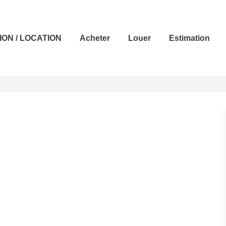
ION / LOCATION
Acheter
Louer
Estimation