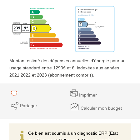
Montant estimé des dépenses annuelles d'énergie pour un
usage standard entre 1290€ et €. indexées aux années
2021,2022 et 2023 (abonnement compris).
Imprimer
Partager
Calculer mon budget
Ce bien est soumis à un diagnostic ERP (État