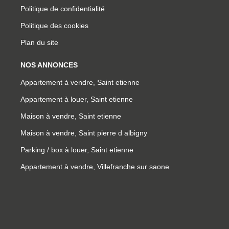
Politique de confidentialité
Politique des cookies
Plan du site
NOS ANNONCES
Appartement à vendre, Saint etienne
Appartement à louer, Saint etienne
Maison à vendre, Saint etienne
Maison à vendre, Saint pierre d albigny
Parking / box à louer, Saint etienne
Appartement à vendre, Villefranche sur saone