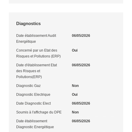
Diagnostics
Date établissement Audit
06/05/2026
Energétique
Concerné par un Etat des
Oui
Risques et Pollutions (ERP)
Date d'établissement Etat
06/05/2026
des Risques et
Pollutions(ERP)
Diagnostic Gaz
Non
Diagnostic Electrique
Oui
Date Diagnostic Elect
06/05/2026
Soumis à l'affichage du DPE
Non
Date établissement
06/05/2026
Diagnostic Energétique