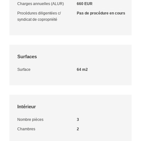
Charges annuelles (ALUR)
660 EUR
Procédures diligentées c/
Pas de procédure en cours
syndicat de copropriété
Surfaces
Surface
64 m2
Intérieur
Nombre pièces
3
Chambres
2