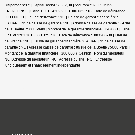
Unipersonnelle | Capital social : 7 317,00 | Assurance RCP : MMA
ENTREPRISE |
Carte T : CPI 4202 2018 000 025 716 | Date de délivrance :
0000-00-00 | Lieu de délivrance : NC | Caisse de garantie financière :
GALIAN. | N° de caisse de garantie : NC | Adresse caisse de garantie : 89 rue
de la Boëtie 75008 Paris | Montant de la garantie financière : 120 000 | Carte
G : CPI 4202 2018 000 025 716 | Date de délivrance : 0000-00-00 | Lieu de
délivrance : NC | Caisse de garantie financière : GALIAN | N° de caisse de
garantie : NC | Adresse caisse de garantie : 89 rue de la Boëtie 75008 Paris |
Montant de la garantie financière : 300.000 € Gestion | Nom du médiateur :
NC | Adresse du médiateur : NC | Adresse du site : NC |
Entreprise
juridiquement et financièrement indépendante