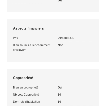
OR
Aspects financiers
Prix
299000 EUR
Bien soumis à l'encadrement
Non
des loyers
Copropriété
Bien en copropriété
Oui
Nb Lots Copropriété
10
Dont lots d'habitation
10