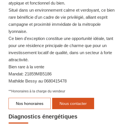
atypique et fonctionnel du bien.
Situé dans un environnement calme et verdoyant, ce bien
rare bénéficie d'un cadre de vie privilégié, alliant esprit
campagne et proximité immédiate de la métropole
lyonnaise.
Ce bien d'exception constitue une opportunité idéale, tant
pour une résidence principale de charme que pour un
investissement locatif de qualité, dans un secteur à forte
attractivité.
Bien rare à la vente
Mandat: 21859MB5186
Mathilde Bessy au 0680415478
**
Honoraires à la charge du vendeur
Nos honoraires
Nous contacter
Diagnostics énergétiques