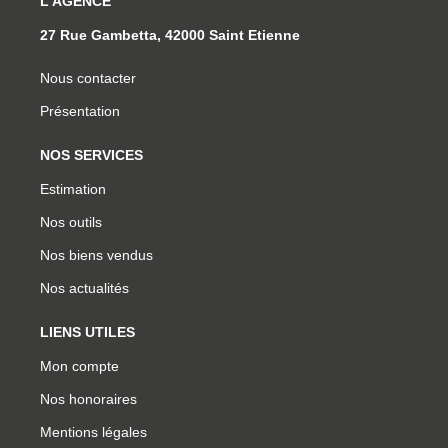
L'AGENCE
27 Rue Gambetta, 42000 Saint Etienne
Nous contacter
Présentation
NOS SERVICES
Estimation
Nos outils
Nos biens vendus
Nos actualités
LIENS UTILES
Mon compte
Nos honoraires
Mentions légales