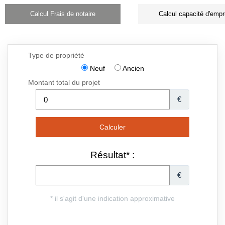
Calcul Frais de notaire
Calcul capacité d'empr