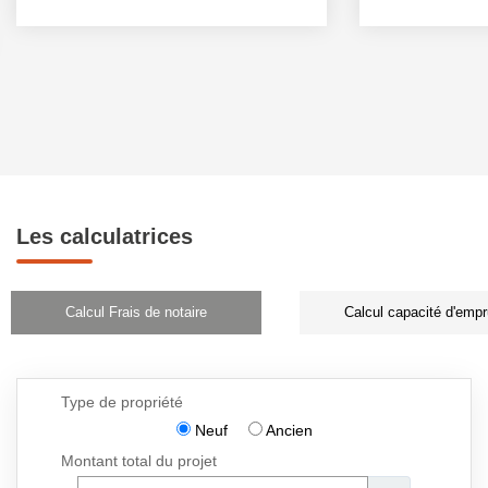
Les calculatrices
Calcul Frais de notaire
Calcul capacité d'empr