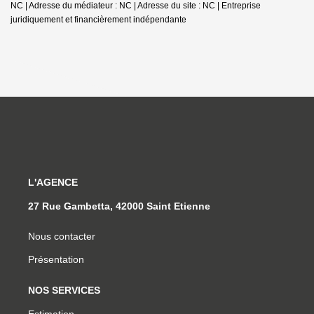
NC | Adresse du médiateur : NC | Adresse du site : NC |
Entreprise
juridiquement et financièrement indépendante
L'AGENCE
27 Rue Gambetta, 42000 Saint Etienne
Nous contacter
Présentation
NOS SERVICES
Estimation