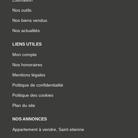
Nos outils
Nos biens vendus
Nos actualités
LIENS UTILES
Mon compte
Nos honoraires
Mentions légales
Politique de confidentialité
Politique des cookies
Plan du site
NOS ANNONCES
Appartement à vendre, Saint etienne