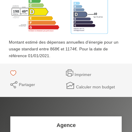
Montant estimé des dépenses annuelles d'énergie pour un
usage standard entre 868€ et 1174€. Pour la date de
référence 01/01/2021.
Imprimer
Partager
Calculer mon budget
Agence