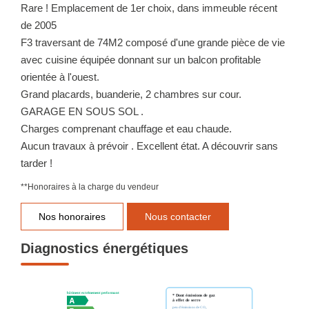
Rare ! Emplacement de 1er choix, dans immeuble récent
de 2005
F3 traversant de 74M2 composé d'une grande pièce de vie
avec cuisine équipée donnant sur un balcon profitable
orientée à l'ouest.
Grand placards, buanderie, 2 chambres sur cour.
GARAGE EN SOUS SOL .
Charges comprenant chauffage et eau chaude.
Aucun travaux à prévoir . Excellent état. A découvrir sans
tarder !
**
Honoraires à la charge du vendeur
Nos honoraires
Nous contacter
Diagnostics énergétiques