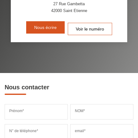
27 Rue Gambetta
42000
Saint Etienne
Nous écrire
Voir le numéro
Nous contacter
Prénom*
NOM*
N° de téléphone*
email*