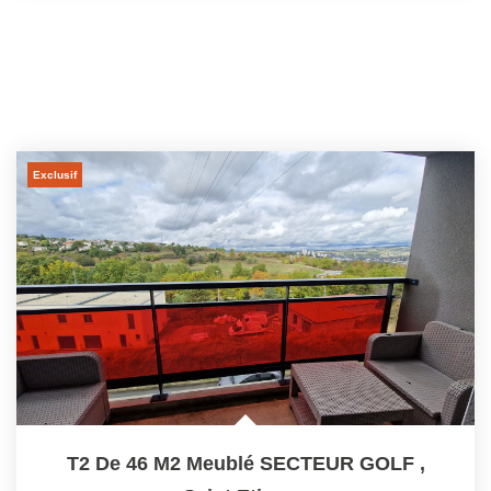
Exclusif
T2 De 46 M2 Meublé SECTEUR GOLF
,