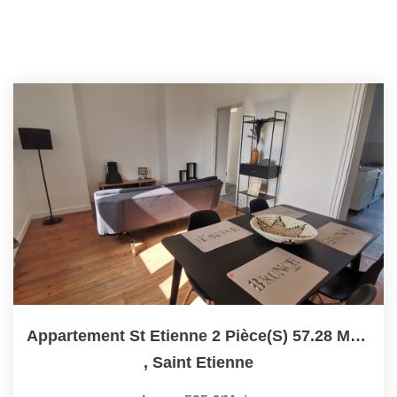
Appartement St Etienne 2 Pièce(s) 57.28 M2 /MONTPLAISIR
,
Saint Etienne