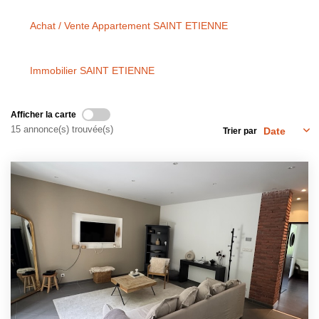
Achat / Vente Appartement SAINT ETIENNE
EXTRANET
Immobilier SAINT ETIENNE
CONTACT
Afficher la carte
15 annonce(s) trouvée(s)
Trier par