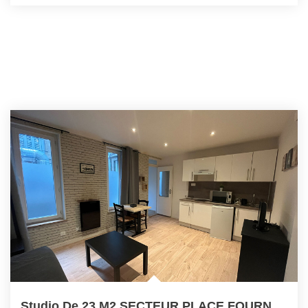
Studio De 23 M2 SECTEUR PLACE FOURNEYRON