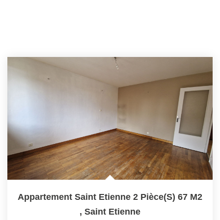
Appartement Saint Etienne 2 Pièce(s) 67 M2
,
Saint Etienne