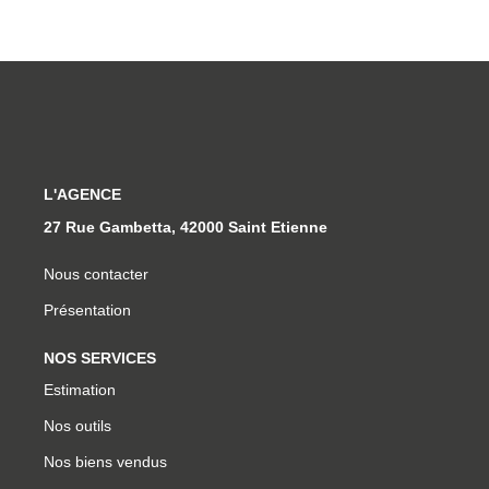
L'AGENCE
27 Rue Gambetta, 42000 Saint Etienne
Nous contacter
Présentation
NOS SERVICES
Estimation
Nos outils
Nos biens vendus