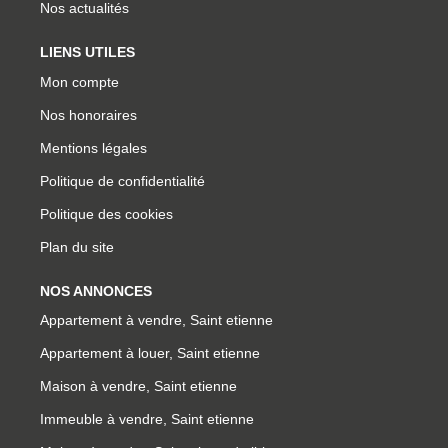
Nos actualités
LIENS UTILES
Mon compte
Nos honoraires
Mentions légales
Politique de confidentialité
Politique des cookies
Plan du site
NOS ANNONCES
Appartement à vendre, Saint etienne
Appartement à louer, Saint etienne
Maison à vendre, Saint etienne
Immeuble à vendre, Saint etienne